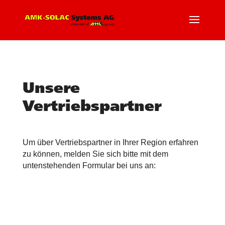
Unsere
Vertriebspartner
Um über Vertriebspartner in Ihrer Region erfahren
zu können, melden Sie sich bitte mit dem
untenstehenden Formular bei uns an: