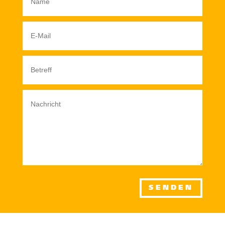
SENDEN