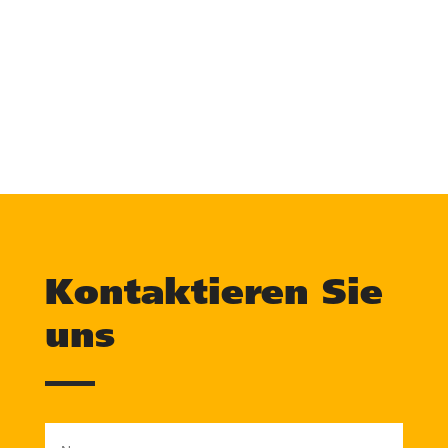
Senden
Kontaktieren Sie
uns