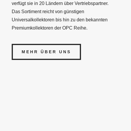
verfügt sie in 20 Ländern über Vertriebspartner.
Das Sortiment reicht von günstigen
Universalkollektoren bis hin zu den bekannten
Premiumkollektoren der OPC Reihe.
MEHR ÜBER UNS
%