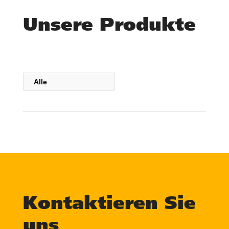
Unsere Produkte
Alle
Kontaktieren Sie
uns