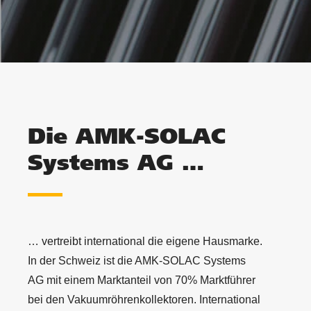
Die AMK-SOLAC
Systems AG …
… vertreibt international die eigene Hausmarke.
In der Schweiz ist die AMK-SOLAC Systems
AG mit einem Marktanteil von 70% Marktführer
bei den Vakuumröhrenkollektoren. International