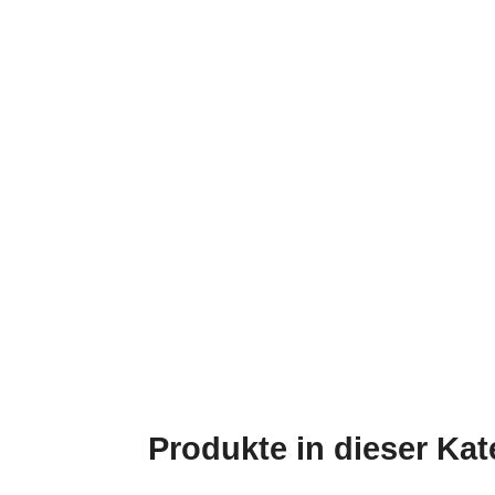
Produkte in dieser Kat