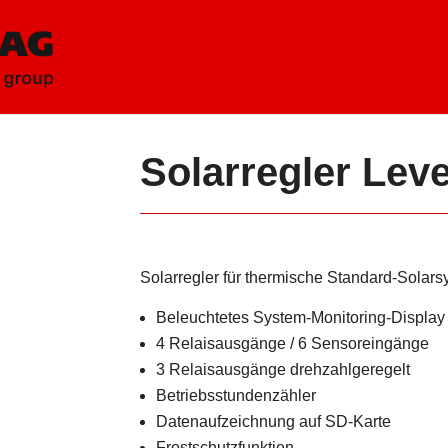
Solarregler Leve
Solarregler für thermische Standard-Solar
Beleuchtetes System-Monitoring-Display
4 Relaisausgänge / 6 Sensoreingänge
3 Relaisausgänge drehzahlgeregelt
Betriebsstundenzähler
Datenaufzeichnung auf SD-Karte
Frostschutzfunktion